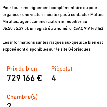
Pour tout renseignement complémentaire ou pour
organiser une visite, n'hésitez pas à contacter Matteo
Miralles, agent commercial en immobilier au
06.50.35.27.51, enregistré au numéro RSAC 919 148 163.
Les informations sur les risques auxquels ce bien est
exposé sont disponibles sur le site
Géorisques
Prix du bien
Pièce(s)
729 166 €
4
Chambre(s)
2