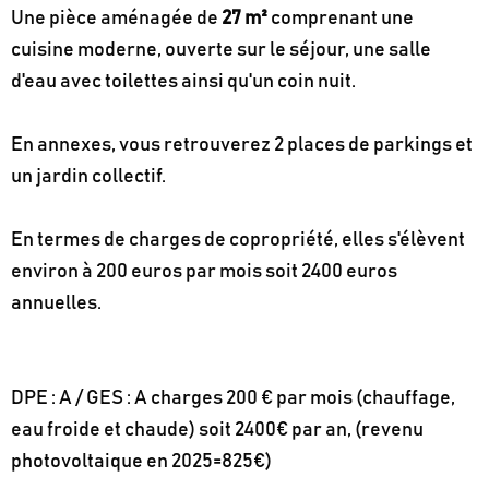
Une pièce aménagée de
27 m²
comprenant une
cuisine moderne, ouverte sur le séjour, une salle
d'eau avec toilettes ainsi qu'un coin nuit.
En annexes, vous retrouverez 2 places de parkings et
un jardin collectif.
En termes de charges de copropriété, elles s'élèvent
environ à 200 euros par mois soit 2400 euros
annuelles.
DPE : A / GES : A charges 200 € par mois (chauffage,
eau froide et chaude) soit 2400€ par an, (revenu
photovoltaique en 2025=825€)