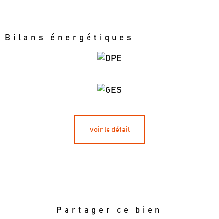
Bilans énergétiques
voir le détail
Partager ce bien