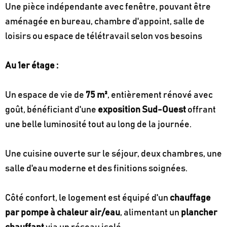
Une pièce indépendante avec fenêtre, pouvant être
aménagée en bureau, chambre d'appoint, salle de
loisirs ou espace de télétravail selon vos besoins
Au 1er étage :
Un espace de vie de
75 m²
, entièrement rénové avec
goût, bénéficiant d'une
exposition Sud-Ouest
offrant
une belle luminosité tout au long de la journée.
Une cuisine ouverte sur le séjour, deux chambres, une
salle d'eau moderne et des finitions soignées.
Côté confort, le logement est équipé d'un
chauffage
par pompe à chaleur air/eau
, alimentant un
plancher