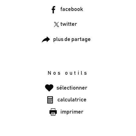
facebook
twitter
plus de partage
Nos outils
sélectionner
calculatrice
imprimer