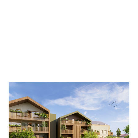
voir le bien