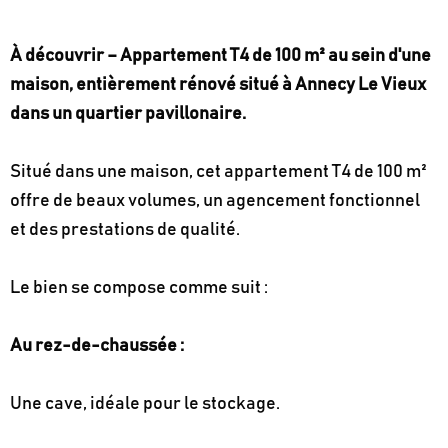
À découvrir – Appartement T4 de 100 m² au sein d'une
maison, entièrement rénové situé à Annecy Le Vieux
dans un quartier pavillonaire.
Situé dans une maison, cet appartement T4 de 100 m²
offre de beaux volumes, un agencement fonctionnel
et des prestations de qualité.
Le bien se compose comme suit :
Au rez-de-chaussée :
Une cave, idéale pour le stockage.