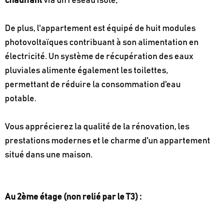
chauffant
via un réseau isolé,
De plus, l'appartement est équipé de huit modules
photovoltaïques contribuant à son alimentation en
électricité. Un système de récupération des eaux
pluviales alimente également les toilettes,
permettant de réduire la consommation d'eau
potable.
Vous apprécierez la qualité de la rénovation, les
prestations modernes et le charme d'un appartement
situé dans une maison.
Au 2ème étage (non relié par le T3) :