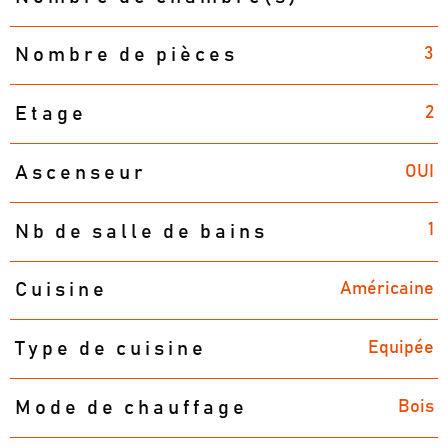
3
Nombre de pièces
2
Etage
OUI
Ascenseur
1
Nb de salle de bains
Américaine
Cuisine
Equipée
Type de cuisine
Bois
Mode de chauffage