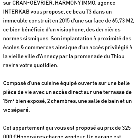
sur CRAN-GEVRIER, HARMONY IMMO, agence
INTERKAB vous propose, ce beau T3 dans un
immeuble construit en 2015 d'une surface de 65,73 M2,
ce bien bénéficie d'un visiophone, des dernières
normes sismiques. Son implantation à proximité des
écoles & commerces ainsi que d'un accès privilégié à
la vieille ville d'Annecy par la promenade du Thiou
ravira votre quotidien.
Composé d'une cuisine équipé ouverte sur une belle
pièce de vie avec un accès direct sur une terrasse de
15m² bien exposé, 2 chambres, une salle de bain et un
wc séparé.
Cet appartement qui vous est proposé au prix de 325
000 €Honoraires charge vendeur. Un garage est