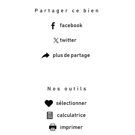
Partager ce bien
facebook
twitter
plus de partage
Nos outils
sélectionner
calculatrice
imprimer