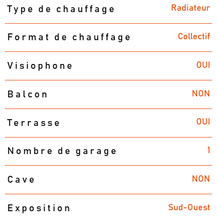
Radiateur
Type de chauffage
Collectif
Format de chauffage
OUI
Visiophone
NON
Balcon
OUI
Terrasse
1
Nombre de garage
NON
Cave
Sud-Ouest
Exposition