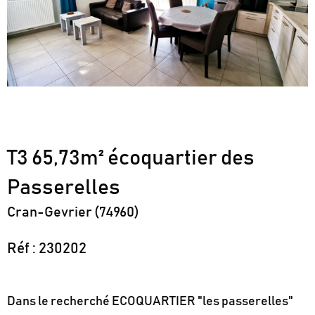
T3 65,73m² écoquartier des
Passerelles
Cran-Gevrier (74960)
Réf : 230202
Dans le recherché ECOQUARTIER "les passerelles"