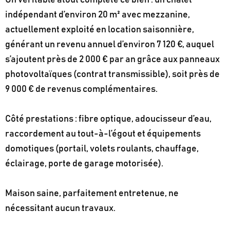
indépendant d’environ 20 m² avec mezzanine,
actuellement exploité en location saisonnière,
générant un revenu annuel d’environ 7 120 €, auquel
s’ajoutent près de 2 000 € par an grâce aux panneaux
photovoltaïques (contrat transmissible), soit près de
9 000 € de revenus complémentaires.
Côté prestations : fibre optique, adoucisseur d’eau,
raccordement au tout-à-l’égout et équipements
domotiques (portail, volets roulants, chauffage,
éclairage, porte de garage motorisée).
Maison saine, parfaitement entretenue, ne
nécessitant aucun travaux.