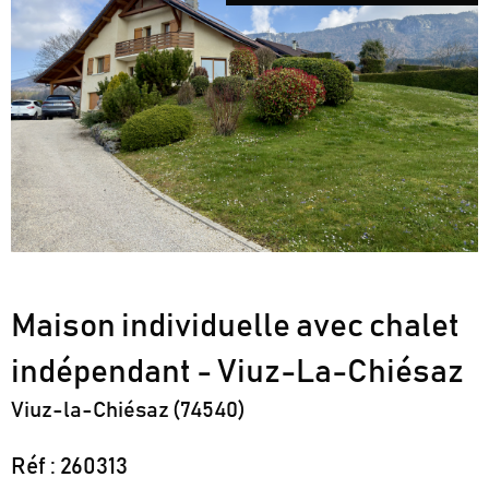
Maison individuelle avec chalet
indépendant - Viuz-La-Chiésaz
Viuz-la-Chiésaz (74540)
Réf : 260313