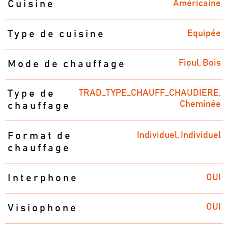
Américaine
Cuisine
Equipée
Type de cuisine
Fioul, Bois
Mode de chauffage
TRAD_TYPE_CHAUFF_CHAUDIERE,
Type de
Cheminée
chauffage
Individuel, Individuel
Format de
chauffage
OUI
Interphone
OUI
Visiophone