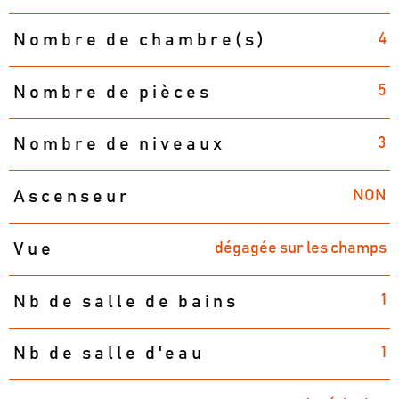
4
Nombre de chambre(s)
5
Nombre de pièces
3
Nombre de niveaux
NON
Ascenseur
dégagée sur les champs
Vue
1
Nb de salle de bains
1
Nb de salle d'eau