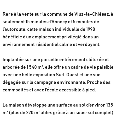
Rare à la vente sur la commune de Viuz-la-Chiésaz, à
seulement 15 minutes d’Annecy et 5 minutes de
l’autoroute, cette maison individuelle de 1998
bénéficie d’un emplacement privilégié dans un
environnement résidentiel calme et verdoyant.
Implantée sur une parcelle entièrement clôturée et
arborée de 1 540 m², elle offre un cadre de vie paisible
avec une belle exposition Sud-Ouest et une vue
dégagée sur la campagne environnante. Proche des
commodités et avec l’école accessible à pied.
La maison développe une surface au sol d’environ 135
m² (plus de 220 m² utiles grâce à un sous-sol complet)