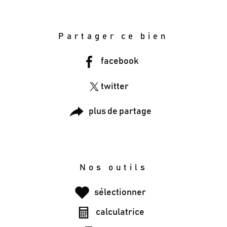
Partager ce bien
facebook
twitter
plus de partage
Nos outils
sélectionner
calculatrice