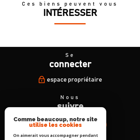
Ces biens peuvent vous
INTÉRESSER
Se
connecter
espace propriétaire
Nous
suivre
Comme beaucoup, notre site
utilise les cookies
On aimerait vous accompagner pendant