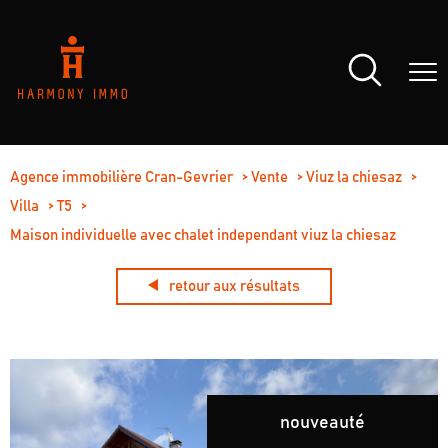
Agence immobilière Cran-Gevrier
Vente
Viuz la chiesaz
Villa
T5
Maison individuelle avec chalet independant viuz la chiesaz
retour aux résultats
nouveauté