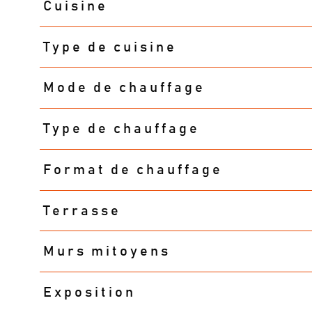
Cuisine
Type de cuisine
Mode de chauffage
Type de chauffage
Format de chauffage
Terrasse
Murs mitoyens
Exposition