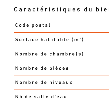
Caractéristiques du bie
Code postal
Caractéristiques
Valeurs
Surface habitable (m²)
Nombre de chambre(s)
Nombre de pièces
Nombre de niveaux
Nb de salle d'eau