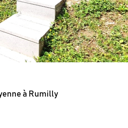
yenne à Rumilly