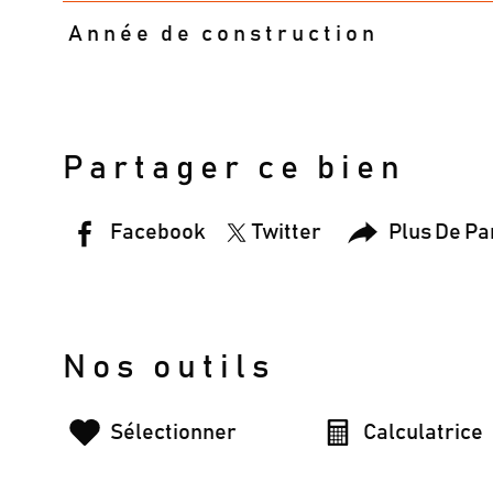
Année de construction
Partager ce bien
Facebook
Twitter
Plus De Pa
Nos outils
Sélectionner
Calculatrice