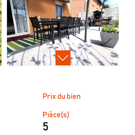
Prix du bien
Pièce(s)
5