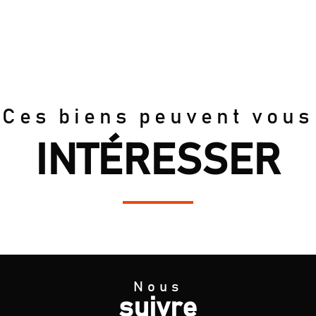
Ces biens peuvent vous
INTÉRESSER
Nous
suivre