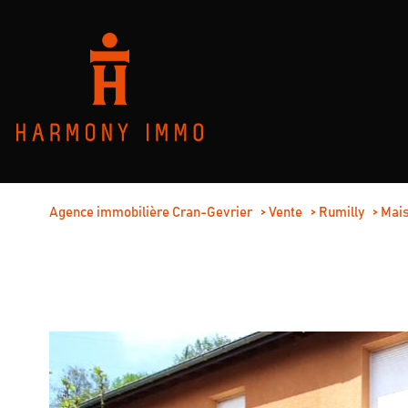
Agence immobilière Cran-Gevrier
Vente
Rumilly
Mai