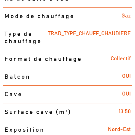
Gaz
Mode de chauffage
TRAD_TYPE_CHAUFF_CHAUDIERE
Type de
chauffage
Collectif
Format de chauffage
OUI
Balcon
OUI
Cave
13.50
Surface cave (m²)
Nord-Est
Exposition