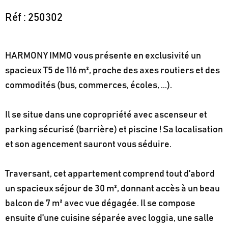
Réf : 250302
HARMONY IMMO vous présente en exclusivité un
spacieux T5 de 116 m², proche des axes routiers et des
commodités (bus, commerces, écoles, ...).
Il se situe dans une copropriété avec ascenseur et
parking sécurisé (barrière) et piscine ! Sa localisation
et son agencement sauront vous séduire.
Traversant, cet appartement comprend tout d'abord
un spacieux séjour de 30 m², donnant accès à un beau
balcon de 7 m² avec vue dégagée. Il se compose
ensuite d'une cuisine séparée avec loggia, une salle