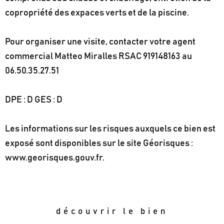
copropriété des expaces verts et de la piscine.
Pour organiser une visite, contacter votre agent
commercial Matteo Miralles RSAC 919148163 au
06.50.35.27.51
DPE : D GES : D
Les informations sur les risques auxquels ce bien est
exposé sont disponibles sur le site Géorisques :
www.georisques.gouv.fr.
découvrir le bien