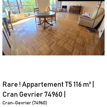
Rare ! Appartement T5 116 m² |
Cran Gevrier 74960 |
Cran-Gevrier (74960)