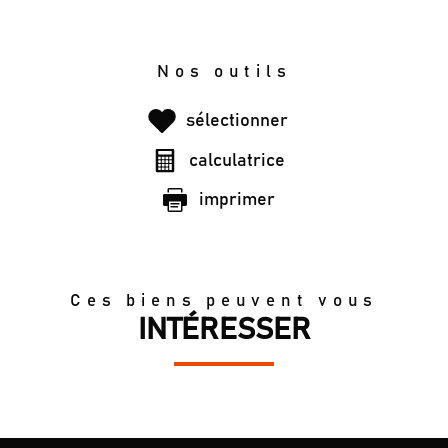
Nos outils
sélectionner
calculatrice
imprimer
Ces biens peuvent vous
INTÉRESSER